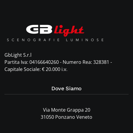
GbLight S.r.l
Partita Iva: 04166640260 - Numero Rea: 328381 -
Capitale Sociale: € 20.000 i.v.
Dove Siamo
Via Monte Grappa 20
31050 Ponzano Veneto