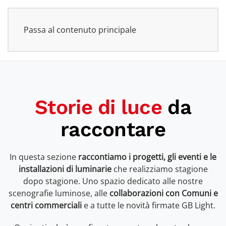
Passa al contenuto principale
Storie di luce
da
raccontare
In questa sezione
raccontiamo i progetti, gli eventi e le
installazioni di luminarie
che realizziamo stagione
dopo stagione. Uno spazio dedicato alle nostre
scenografie luminose, alle
collaborazioni con Comuni e
centri commerciali
e a tutte le novità firmate GB Light.